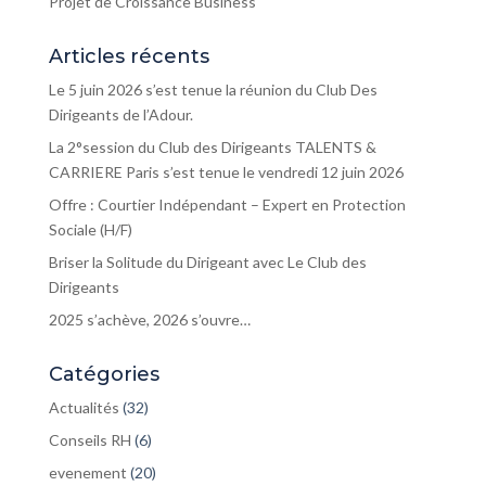
Projet de Croissance Business
Articles récents
Le 5 juin 2026 s’est tenue la réunion du Club Des
Dirigeants de l’Adour.
La 2°session du Club des Dirigeants TALENTS &
CARRIERE Paris s’est tenue le vendredi 12 juin 2026
Offre : Courtier Indépendant – Expert en Protection
Sociale (H/F)
Briser la Solitude du Dirigeant avec Le Club des
Dirigeants
2025 s’achève, 2026 s’ouvre…
Catégories
Actualités
(32)
Conseils RH
(6)
evenement
(20)