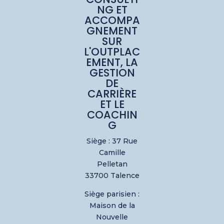
NG ET
ACCOMPA
GNEMENT
SUR
L'OUTPLAC
EMENT, LA
GESTION
DE
CARRIÈRE
ET LE
COACHIN
G
Siège : 37 Rue
Camille
Pelletan
33700 Talence
Siège parisien :
Maison de la
Nouvelle