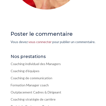
Poster le commentaire
Vous devez
vous connecter
pour publier un commentaire.
Nos prestations
Coaching individuel des Managers
Coaching d’équipes
Coaching de communication
Formation Manager coach
Outplacement Cadres & Dirigeant
Coaching stratégie de carrière