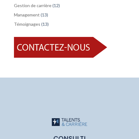
Gestion de carrière
(12)
Management
(13)
Témoignages
(13)
CONSULTI